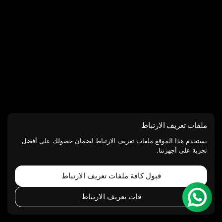
ملفات تعريف الارتباط
يستخدم هذا الموقع ملفات تعريف الارتباط لضمان حصولك على أفضل
تجربة على أجهزتنا.
قبول كافة ملفات تعريف الارتباط
فات تعريف الارتباط