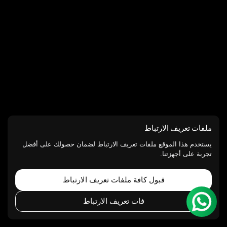
ملفات تعريف الارتباط
يستخدم هذا الموقع ملفات تعريف الارتباط لضمان حصولك على أفضل
تجربة على أجهزتنا.
قبول كافة ملفات تعريف الارتباط
فات تعريف الارتباط